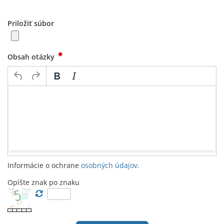
Priložiť súbor
Obsah otázky
Informácie o ochrane
osobných údajov
.
Opíšte znak po znaku